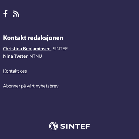
Kontakt redaksjonen
Christina Benjaminsen
,
SINTEF
Nina Tveter
, NTNU
Kontakt oss
Abonner på vårt nyhetsbrev