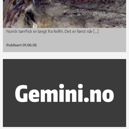
Norsk tørrfisk er langt fra feilfri. Det er først når […]
Publisert
01.06.05