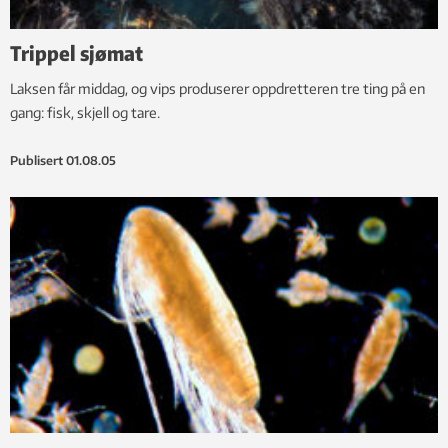
Trippel sjømat
Laksen får middag, og vips produserer oppdretteren tre ting på en
gang: fisk, skjell og tare.
Publisert
01.08.05