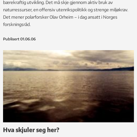
bærekraftig utvikling. Det må skje gjennom aktiv bruk av
naturressurser, en offensiv utenrikspolitikk og strenge miljøkrav.
Det mener polarforsker Olav Orheim – i dag ansatt i Norges
forskningsråd.
Publisert
01.06.06
Hva skjuler seg her?