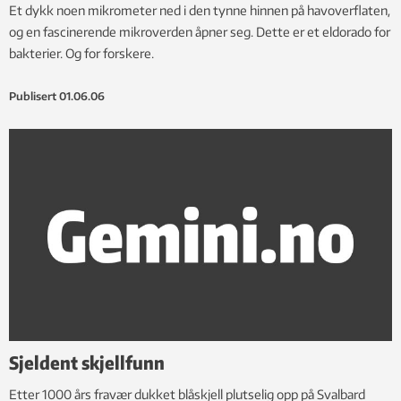
Et dykk noen mikrometer ned i den tynne hinnen på havoverflaten,
og en fascinerende mikroverden åpner seg. Dette er et eldorado for
bakterier. Og for forskere.
Publisert
01.06.06
Sjeldent skjellfunn
Etter 1000 års fravær dukket blåskjell plutselig opp på Svalbard