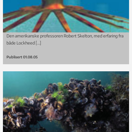
Den amerikanske professoren Robert Skelton, med erfaring fra
både Lockheed […]
Publisert
01.08.05