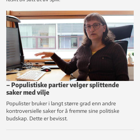
– Populistiske partier velger splittende
saker med vilje
Populister bruker i langt større grad enn andre
kontroversielle saker for å fremme sine politiske
budskap. Dette er bevisst.