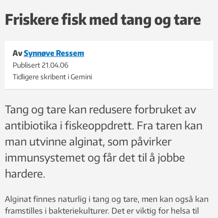
Friskere fisk med tang og tare
Av
Synnøve Ressem
Publisert
21.04.06
Tidligere skribent i Gemini
Tang og tare kan redusere forbruket av
antibiotika i fiskeoppdrett. Fra taren kan
man utvinne alginat, som påvirker
immunsystemet og får det til å jobbe
hardere.
Alginat finnes naturlig i tang og tare, men kan også kan
framstilles i bakteriekulturer. Det er viktig for helsa til