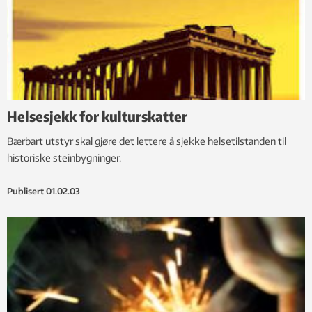
Helsesjekk for kulturskatter
Bærbart utstyr skal gjøre det lettere å sjekke helsetilstanden til
historiske steinbygninger.
Publisert
01.02.03