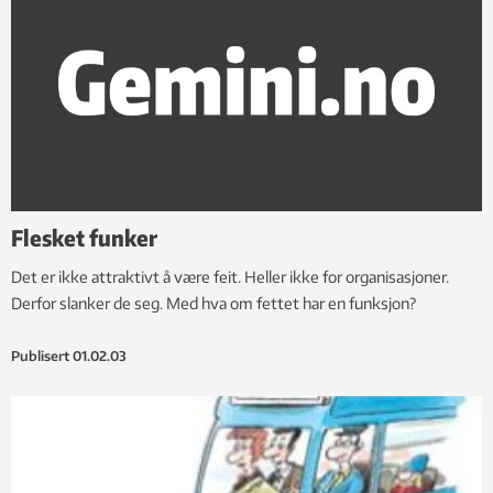
Flesket funker
Det er ikke attraktivt å være feit. Heller ikke for organisasjoner.
Derfor slanker de seg. Med hva om fettet har en funksjon?
Publisert
01.02.03