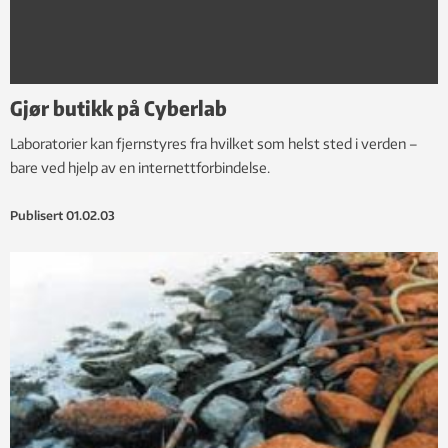
Gjør butikk på Cyberlab
Laboratorier kan fjernstyres fra hvilket som helst sted i verden –
bare ved hjelp av en internettforbindelse.
Publisert
01.02.03