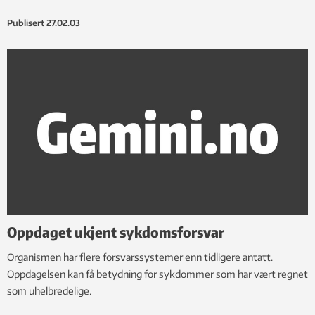
Publisert
27.02.03
Oppdaget ukjent sykdomsforsvar
Organismen har flere forsvarssystemer enn tidligere antatt.
Oppdagelsen kan få betydning for sykdommer som har vært regnet
som uhelbredelige.