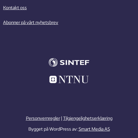
Kontakt oss
Abonner på vårt nyhetsbrev
Personvernregler
|
Tilgjengelighetserklæring
Bygget på WordPress av:
Smart Media AS