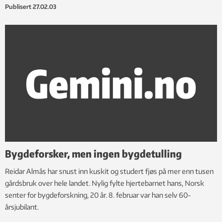
Publisert
27.02.03
Bygdeforsker, men ingen bygdetulling
Reidar Almås har snust inn kuskit og studert fjøs på mer enn tusen
gårdsbruk over hele landet. Nylig fylte hjertebarnet hans, Norsk
senter for bygdeforskning, 20 år. 8. februar var han selv 60-
årsjubilant.