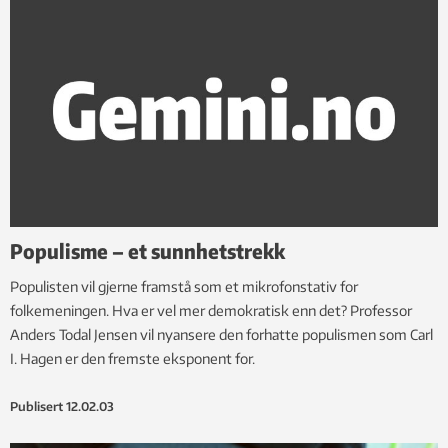
Populisme – et sunnhetstrekk
Populisten vil gjerne framstå som et mikrofonstativ for
folkemeningen. Hva er vel mer demokratisk enn det? Professor
Anders Todal Jensen vil nyansere den forhatte populismen som Carl
I. Hagen er den fremste eksponent for.
Publisert
12.02.03