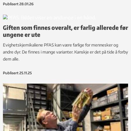
Publisert
28.01.26
Giften som finnes overalt, er farlig allerede før
ungene er ute
Evighetskjemikaliene PFAS kan være farlige for mennesker og
andre dyr. De finnes i mange varianter. Kanskje er det på tide å forby
dem alle.
Publisert
25.11.25