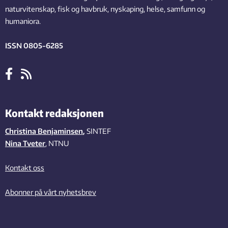
naturvitenskap, fisk og havbruk, nyskaping, helse, samfunn og
humaniora.
ISSN 0805-6285
Kontakt redaksjonen
Christina Benjaminsen
,
SINTEF
Nina Tveter
, NTNU
Kontakt oss
Abonner på vårt nyhetsbrev