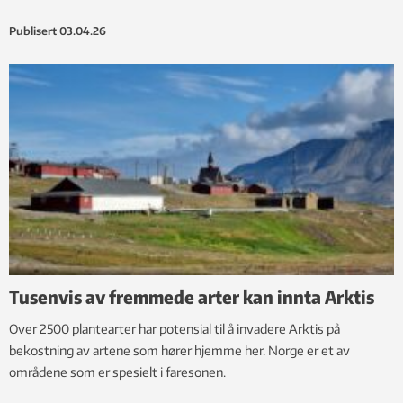
Publisert
03.04.26
Tusenvis av fremmede arter kan innta Arktis
Over 2500 plantearter har potensial til å invadere Arktis på
bekostning av artene som hører hjemme her. Norge er et av
områdene som er spesielt i faresonen.