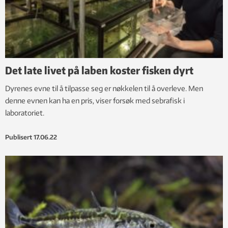
Det late livet på laben koster fisken dyrt
Dyrenes evne til å tilpasse seg er nøkkelen til å overleve. Men
denne evnen kan ha en pris, viser forsøk med sebrafisk i
laboratoriet.
Publisert
17.06.22