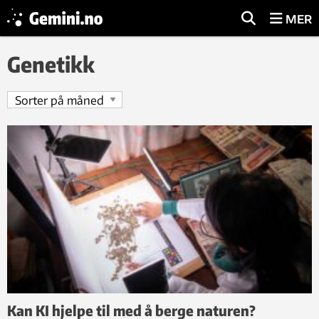
MER
Genetikk
Kan KI hjelpe til med å berge naturen?