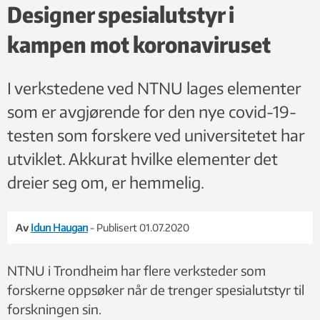
Designer spesialutstyr i
kampen mot koronaviruset
I verkstedene ved NTNU lages elementer
som er avgjørende for den nye covid-19-
testen som forskere ved universitetet har
utviklet. Akkurat hvilke elementer det
dreier seg om, er hemmelig.
Av
Idun Haugan
- Publisert 01.07.2020
NTNU i Trondheim har flere verksteder som
forskerne oppsøker når de trenger spesialutstyr til
forskningen sin.