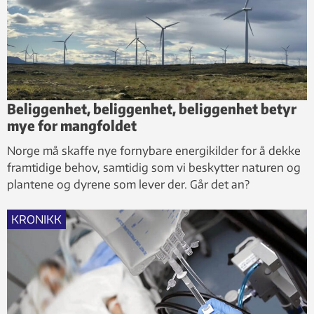
Beliggenhet, beliggenhet, beliggenhet betyr
mye for mangfoldet
Norge må skaffe nye fornybare energikilder for å dekke
framtidige behov, samtidig som vi beskytter naturen og
plantene og dyrene som lever der. Går det an?
KRONIKK