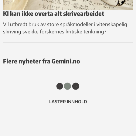
KI kan ikke overta alt skrivearbeidet
Vil utbredt bruk av store språkmodeller i vitenskapelig
skriving svekke forskernes kritiske tenkning?
Flere nyheter fra Gemini.no
LASTER INNHOLD