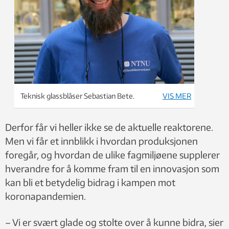
Teknisk glassblåser Sebastian Bete.
VIS MER
Derfor får vi heller ikke se de aktuelle reaktorene.
Men vi får et innblikk i hvordan produksjonen
foregår, og hvordan de ulike fagmiljøene supplerer
hverandre for å komme fram til en innovasjon som
kan bli et betydelig bidrag i kampen mot
koronapandemien.
– Vi er svært glade og stolte over å kunne bidra, sier