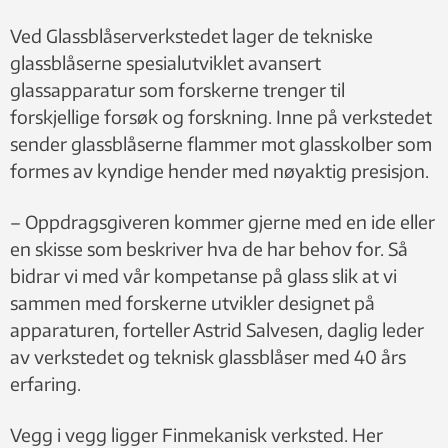
Ved Glassblåserverkstedet lager de tekniske
glassblåserne spesialutviklet avansert
glassapparatur som forskerne trenger til
forskjellige forsøk og forskning. Inne på verkstedet
sender glassblåserne flammer mot glasskolber som
formes av kyndige hender med nøyaktig presisjon.
– Oppdragsgiveren kommer gjerne med en ide eller
en skisse som beskriver hva de har behov for. Så
bidrar vi med vår kompetanse på glass slik at vi
sammen med forskerne utvikler designet på
apparaturen, forteller Astrid Salvesen, daglig leder
av verkstedet og teknisk glassblåser med 40 års
erfaring.
Vegg i vegg ligger Finmekanisk verksted. Her