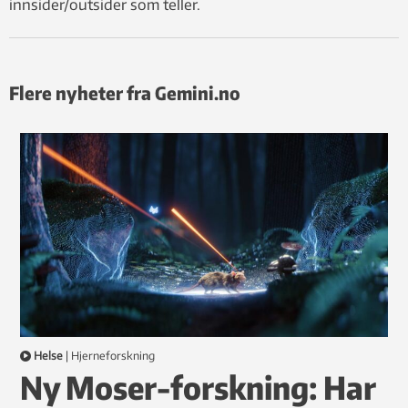
innsider/outsider som teller.
Flere nyheter fra Gemini.no
Helse
|
hjerneforskning
Ny Moser-forskning: Har