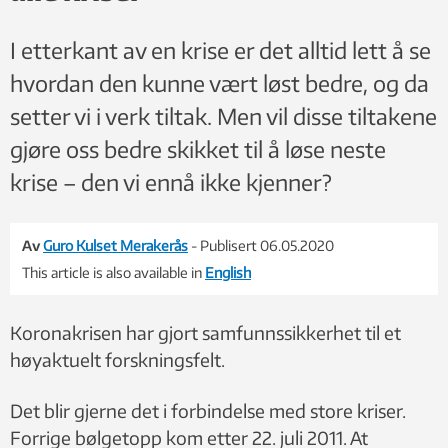
I etterkant av en krise er det alltid lett å se
hvordan den kunne vært løst bedre, og da
setter vi i verk tiltak. Men vil disse tiltakene
gjøre oss bedre skikket til å løse neste
krise – den vi ennå ikke kjenner?
Av
Guro Kulset Merakerås
- Publisert 06.05.2020
This article is also available in
English
Koronakrisen har gjort samfunnssikkerhet til et
høyaktuelt forskningsfelt.
Det blir gjerne det i forbindelse med store kriser.
Forrige bølgetopp kom etter 22. juli 2011. At