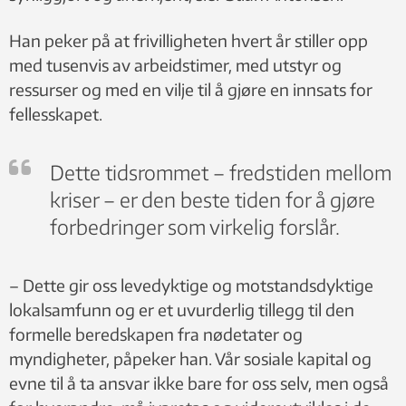
Han peker på at frivilligheten hvert år stiller opp
med tusenvis av arbeidstimer, med utstyr og
ressurser og med en vilje til å gjøre en innsats for
fellesskapet.
Dette tidsrommet – fredstiden mellom
kriser – er den beste tiden for å gjøre
forbedringer som virkelig forslår.
– Dette gir oss levedyktige og motstandsdyktige
lokalsamfunn og er et uvurderlig tillegg til den
formelle beredskapen fra nødetater og
myndigheter, påpeker han. Vår sosiale kapital og
evne til å ta ansvar ikke bare for oss selv, men også