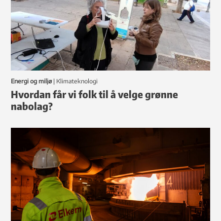
Energi og miljø
|
klimateknologi
Hvordan får vi folk til å velge grønne
nabolag?