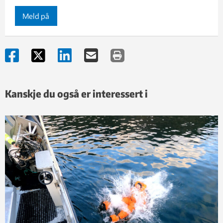
Meld på
Kanskje du også er interessert i