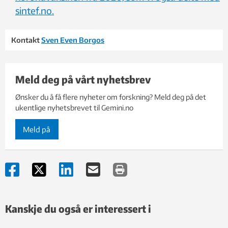
sintef.no.
Kontakt
Sven Even Borgos
Meld deg på vårt nyhetsbrev
Ønsker du å få flere nyheter om forskning? Meld deg på det
ukentlige nyhetsbrevet til Gemini.no
Meld på
Kanskje du også er interessert i