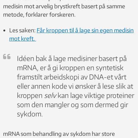
medisin mot arvelig brystkreft basert på samme
metode, forklarer forskeren.
Les saken:
Får kroppen til å lage sin egen medisin
mot kreft.
Idéen bak å lage medisiner basert på
mRNA, er å gi kroppen en syntetisk
framstilt arbeidskopi av DNA-et vårt
eller annen kode vi ønsker å lese slik at
kroppen
selv
kan lage viktige proteiner
som den mangler og som dermed gir
sykdom.
mRNA som behandling av sykdom har store