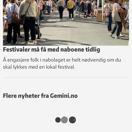
Festivaler må få med naboene tidlig
Å engasjere folk i nabolaget er helt nødvendig om du
skal lykkes med en lokal festival.
Flere nyheter fra Gemini.no