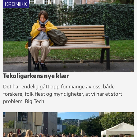
KRONIKK
Tekoligarkens nye klær
Det har endelig gått opp for mange av oss, både
forskere, folk flest og myndigheter, at vi har et stort
problem: Big Tech.