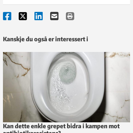
Kanskje du også er interessert i
Kan dette enkle grepet bidra i kampen mot
antibiotikaresistens?