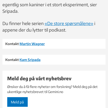
egentlig som kaniner i et stort eksperiment, sier
Sripada.
Du finner hele serien
«De store spørsmålene»
i
appene der du lytter til podkast.
Kontakt
Martin Wagner
Kontakt
Kam Sripada
Meld deg på vårt nyhetsbrev
Ønsker du å få flere nyheter om forskning? Meld deg på det
ukentlige nyhetsbrevet til Gemini.no
Meld på