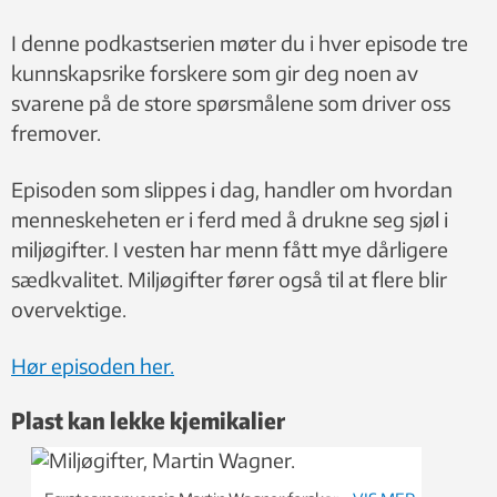
I denne podkastserien møter du i hver episode tre
kunnskapsrike forskere som gir deg noen av
svarene på de store spørsmålene som driver oss
fremover.
Episoden som slippes i dag, handler om hvordan
menneskeheten er i ferd med å drukne seg sjøl i
miljøgifter. I vesten har menn fått mye dårligere
sædkvalitet. Miljøgifter fører også til at flere blir
overvektige.
Hør episoden her.
Plast kan lekke kjemikalier