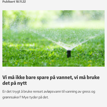
Publisert
18.11.22
Vi må ikke bare spare på vannet, vi må bruke
det på nytt
Er det trygt å bruke renset avløpsvann til vanning av gress og
grønnsaker? Mye tyder på det.