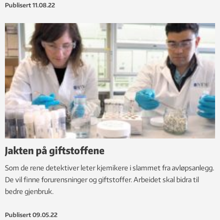
Publisert
11.08.22
Jakten på giftstoffene
Som de rene detektiver leter kjemikere i slammet fra avløpsanlegg.
De vil finne forurensninger og giftstoffer. Arbeidet skal bidra til
bedre gjenbruk.
Publisert
09.05.22