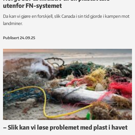
utenfor FN-systemet
Da kan vi gjøre en forskjell, slik Canada i sin tid gjorde i kampen mot
landminer.
Publisert
24.09.25
– Slik kan vi løse problemet med plast i havet