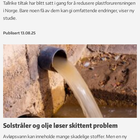
Tallrike tiltak har blitt satt i gang for å redusere plastforurensningen
i Norge. Bare noen få av dem kan gi omfattende endringer, viser ny
studie.
Publisert
13.08.25
Solstråler og olje løser skittent problem
Avløpsvann kan inneholde mange skadelige stoffer. Men en ny