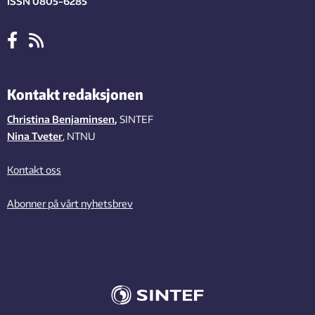
ISSN 0805-6285
Kontakt redaksjonen
Christina Benjaminsen
,
SINTEF
Nina Tveter
, NTNU
Kontakt oss
Abonner på vårt nyhetsbrev