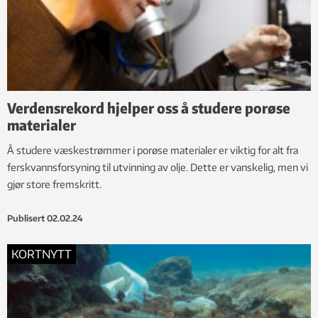
Verdensrekord hjelper oss å studere porøse
materialer
Å studere væskestrømmer i porøse materialer er viktig for alt fra
ferskvannsforsyning til utvinning av olje. Dette er vanskelig, men vi
gjør store fremskritt.
Publisert
02.02.24
KORTNYTT