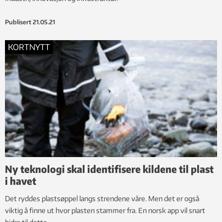
Publisert
21.05.21
KORTNYTT
Ny teknologi skal identifisere kildene til plast
i havet
Det ryddes plastsøppel langs strendene våre. Men det er også
viktig å finne ut hvor plasten stammer fra. En norsk app vil snart