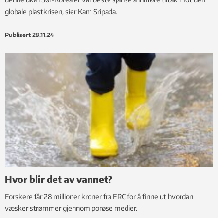
globale plastkrisen, sier Kam Sripada.
Publisert
28.11.24
Hvor blir det av vannet?
Forskere får 28 millioner kroner fra ERC for å finne ut hvordan
væsker strømmer gjennom porøse medier.