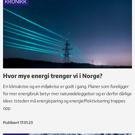
KRONIKK
Hvor mye energi trenger vi i Norge?
En klimakrise og en miljøkrise er godt i gang. Planer som foreligger
for mer energibruk betyr mer naturødeleggelser og er derfor dårlige
ideer. Isteden må energisparing og energieffektivisering trappes
opp.
Publisert
17.01.23