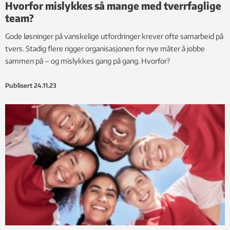
Hvorfor mislykkes så mange med tverrfaglige
team?
Gode løsninger på vanskelige utfordringer krever ofte samarbeid på
tvers. Stadig flere rigger organisasjonen for nye måter å jobbe
sammen på – og mislykkes gang på gang. Hvorfor?
Publisert
24.11.23