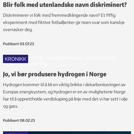
Blir folk med utenlandske navn diskriminert?
Diskriminerer vi folk med fremmedklingende navn? Et fiffig
eksperiment med fiktive fotballjenter gir noen svar som kanskje
overrasker deg.
Publisert
03.07.23
KRONIKK
Jo, vi bør produsere hydrogen i Norge
Hydrogen kommer til å bli en viktig brikke i dekarboniseringen av
Europas energisystem, og hydrogen er en av mulighetene Norge
har til å opprettholde verdiskaping på linje med det vi har sett i olje
og gass.
Publisert
08.02.23