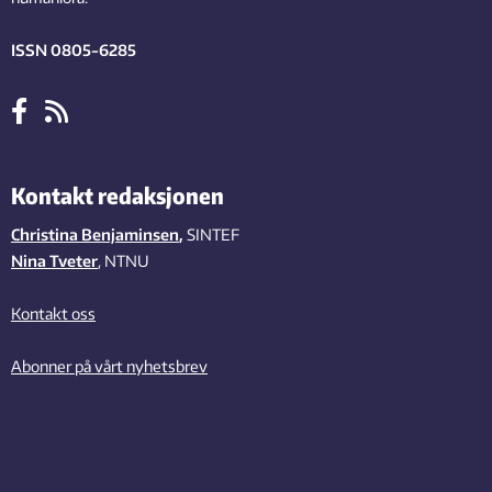
ISSN 0805-6285
Kontakt redaksjonen
Christina Benjaminsen
,
SINTEF
Nina Tveter
, NTNU
Kontakt oss
Abonner på vårt nyhetsbrev