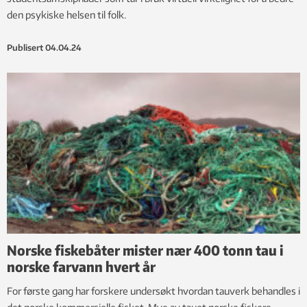
den psykiske helsen til folk.
Publisert
04.04.24
Norske fiskebåter mister nær 400 tonn tau i
norske farvann hvert år
For første gang har forskere undersøkt hvordan tauverk behandles i