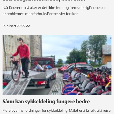
Når lånerenta nå øker er det ikke først og fremst boliglånene som
er problemet, men forbrukslånene, sier forsker.
Publisert
29.09.22
Sånn kan sykkeldeling fungere bedre
Flere byer har ordninger for sykkeldeling. Målet er å få folk til å reise