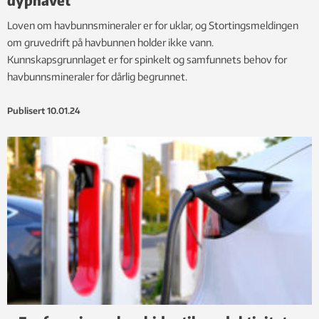
Loven om havbunnsmineraler er for uklar, og Stortingsmeldingen
om gruvedrift på havbunnen holder ikke vann.
Kunnskapsgrunnlaget er for spinkelt og samfunnets behov for
havbunnsmineraler for dårlig begrunnet.
Publisert
10.01.24