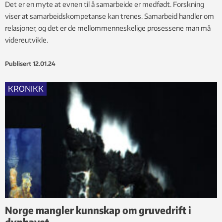
Det er en myte at evnen til å samarbeide er medfødt. Forskning
viser at samarbeidskompetanse kan trenes. Samarbeid handler om
relasjoner, og det er de mellommenneskelige prosessene man må
videreutvikle.
Publisert
12.01.24
KRONIKK
Norge mangler kunnskap om gruvedrift i
dyphavet