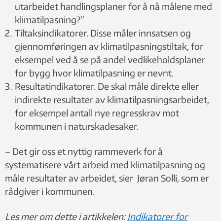
utarbeidet handlingsplaner for å nå målene med
klimatilpasning?”
Tiltaksindikatorer. Disse måler innsatsen og
gjennomføringen av klimatilpasningstiltak, for
eksempel ved å se på andel vedlikeholdsplaner
for bygg hvor klimatilpasning er nevnt.
Resultatindikatorer. De skal måle direkte eller
indirekte resultater av klimatilpasningsarbeidet,
for eksempel antall nye regresskrav mot
kommunen i naturskadesaker.
– Det gir oss et nyttig rammeverk for å
systematisere vårt arbeid med klimatilpasning og
måle resultater av arbeidet, sier Jøran Solli, som er
rådgiver i kommunen.
Les mer om dette i artikkelen:
Indikatorer for