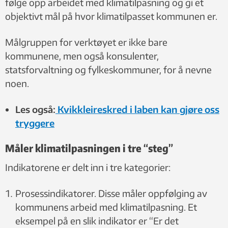
følge opp arbeidet med klimatilpasning og gi et
objektivt mål på hvor klimatilpasset kommunen er.
Målgruppen for verktøyet er ikke bare
kommunene, men også konsulenter,
statsforvaltning og fylkeskommuner, for å nevne
noen.
Les også:
Kvikkleireskred i laben kan gjøre oss
tryggere
Måler klimatilpasningen i tre “steg”
Indikatorene er delt inn i tre kategorier:
Prosessindikatorer. Disse måler oppfølging av
kommunens arbeid med klimatilpasning. Et
eksempel på en slik indikator er “Er det