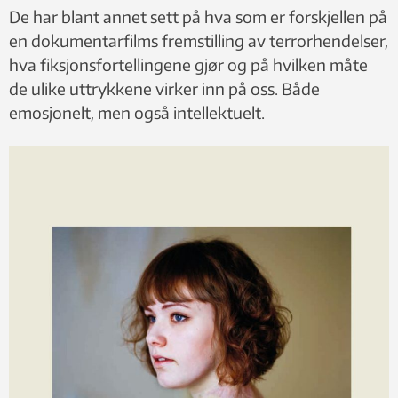
De har blant annet sett på hva som er forskjellen på
en dokumentarfilms fremstilling av terrorhendelser,
hva fiksjonsfortellingene gjør og på hvilken måte
de ulike uttrykkene virker inn på oss. Både
emosjonelt, men også intellektuelt.