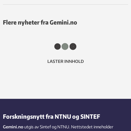
Flere nyheter fra Gemini.no
LASTER INNHOLD
Forskningsnytt fra NTNU og SINTEF
Gemini.no
utgis av Sintef og NTNU. Nettstedet inneholder