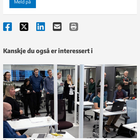
Meld på
Kanskje du også er interessert i