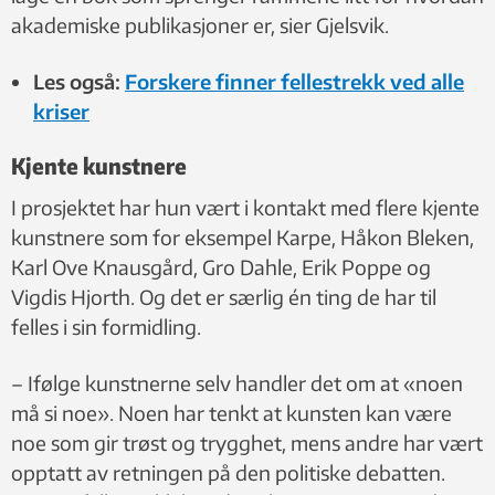
akademiske publikasjoner er, sier Gjelsvik.
Les også:
Forskere finner fellestrekk ved alle
kriser
Kjente kunstnere
I prosjektet har hun vært i kontakt med flere kjente
kunstnere som for eksempel Karpe, Håkon Bleken,
Karl Ove Knausgård, Gro Dahle, Erik Poppe og
Vigdis Hjorth. Og det er særlig én ting de har til
felles i sin formidling.
– Ifølge kunstnerne selv handler det om at «noen
må si noe». Noen har tenkt at kunsten kan være
noe som gir trøst og trygghet, mens andre har vært
opptatt av retningen på den politiske debatten.