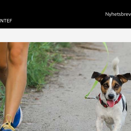
Nyhetsbrev