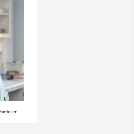
 Martinsen