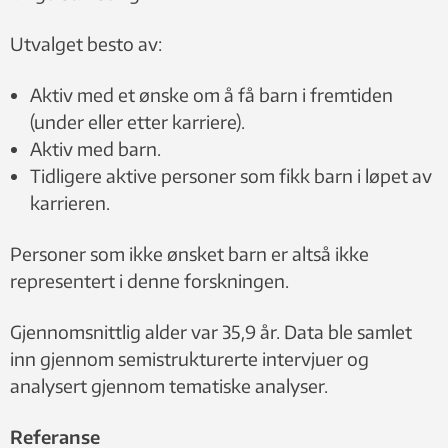
Utvalget besto av:
Aktiv med et ønske om å få barn i fremtiden
(under eller etter karriere).
Aktiv med barn.
Tidligere aktive personer som fikk barn i løpet av
karrieren.
Personer som ikke ønsket barn er altså ikke
representert i denne forskningen.
Gjennomsnittlig alder var 35,9 år. Data ble samlet
inn gjennom semistrukturerte intervjuer og
analysert gjennom tematiske analyser.
Referanse