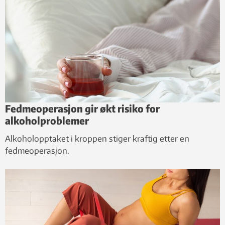
Fedmeoperasjon gir økt risiko for
alkoholproblemer
Alkoholopptaket i kroppen stiger kraftig etter en
fedmeoperasjon.