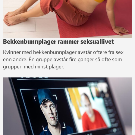
Bekkenbunnplager rammer seksuallivet
Kvinner med bekkenbunnplager avstår oftere fra sex
enn andre. Én gruppe avstår fire ganger så ofte som
gruppen med minst plager.