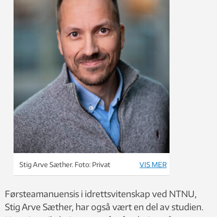
Stig Arve Sæther. Foto: Privat
VIS MER
Førsteamanuensis i idrettsvitenskap ved NTNU,
Stig Arve Sæther, har også vært en del av studien.