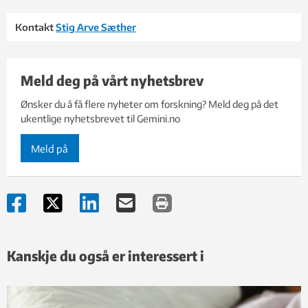
Kontakt
Stig Arve Sæther
Meld deg på vårt nyhetsbrev
Ønsker du å få flere nyheter om forskning? Meld deg på det
ukentlige nyhetsbrevet til Gemini.no
Meld på
Kanskje du også er interessert i