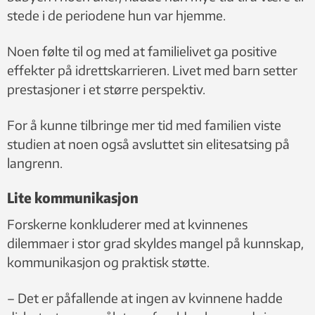
stede i de periodene hun var hjemme.
Noen følte til og med at familielivet ga positive
effekter på idrettskarrieren. Livet med barn setter
prestasjoner i et større perspektiv.
For å kunne tilbringe mer tid med familien viste
studien at noen også avsluttet sin elitesatsing på
langrenn.
Lite kommunikasjon
Forskerne konkluderer med at kvinnenes
dilemmaer i stor grad skyldes mangel på kunnskap,
kommunikasjon og praktisk støtte.
– Det er påfallende at ingen av kvinnene hadde