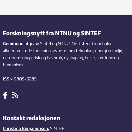
Forskningsnytt fra NTNU og SINTEF
Gemini.no
utgis av Sintef og NTNU. Nettstedet inneholder
allmennrettede forskningsnyheter om teknologi, energi og miljø,
naturvitenskap, fisk og havbruk, nyskaping, helse, samfunn og
humaniora.
ISSN 0805-6285
Kontakt redaksjonen
Christina Benjaminsen
,
SINTEF