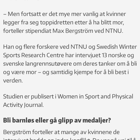
– Men fortsatt er det mye mer vanlig at kvinner
legger fra seg toppidretten etter å ha blitt mor,
forteller stipendiat Max Bergström ved NTNU.
Han og flere forskere ved NTNU og Swedish Winter
Sports Research Centre har intervjuet 13 norske og
svenske langrennsutøvere om deres tanker om å bli
og være mor – og samtidig kjempe for å bli best i
verden.
Studien er publisert i Women in Sport and Physical
Activity Journal.
Bli barnløs eller gå glipp av medaljer?
Bergström forteller at mange av kvinnene de