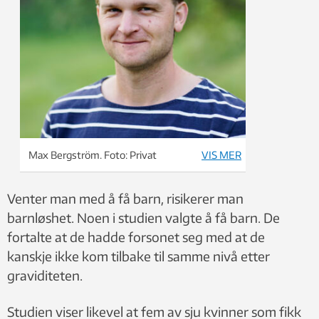
Max Bergström. Foto: Privat
VIS MER
Venter man med å få barn, risikerer man
barnløshet. Noen i studien valgte å få barn. De
fortalte at de hadde forsonet seg med at de
kanskje ikke kom tilbake til samme nivå etter
graviditeten.
Studien viser likevel at fem av sju kvinner som fikk