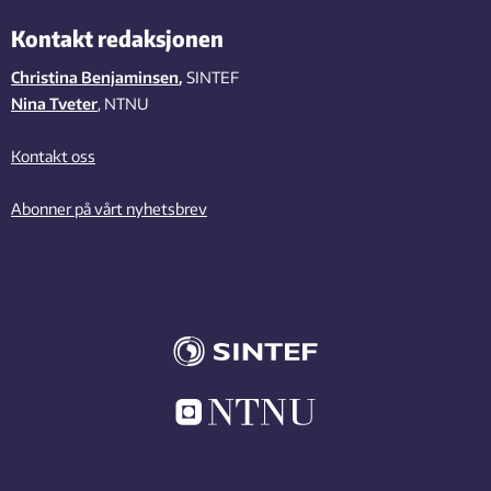
Kontakt redaksjonen
Christina Benjaminsen
,
SINTEF
Nina Tveter
, NTNU
Kontakt oss
Abonner på vårt nyhetsbrev