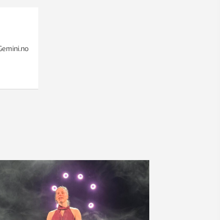
 Gemini.no