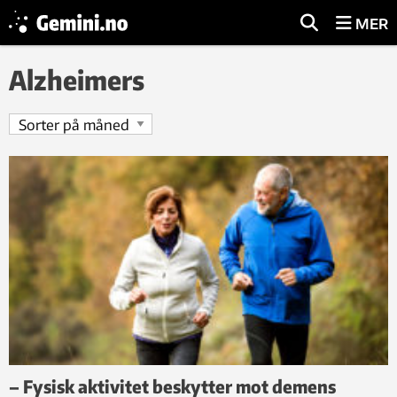
MER
Alzheimers
– Fysisk aktivitet beskytter mot demens