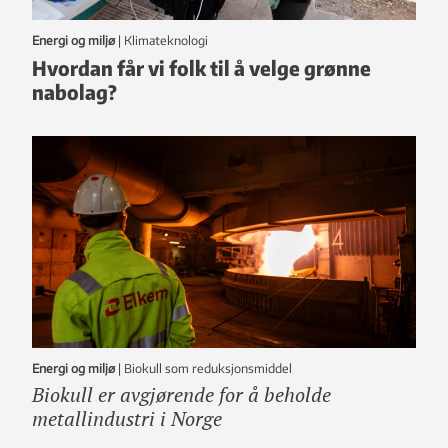
Energi og miljø
|
klimateknologi
Hvordan får vi folk til å velge grønne
nabolag?
Energi og miljø
|
Biokull som reduksjonsmiddel
Biokull er avgjørende for å beholde
metallindustri i Norge