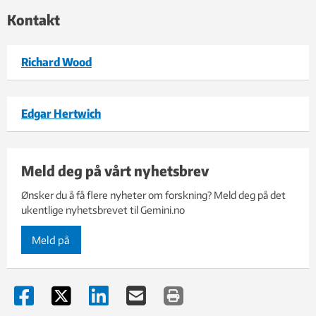
Kontakt
Richard Wood
Edgar Hertwich
Meld deg på vårt nyhetsbrev
Ønsker du å få flere nyheter om forskning? Meld deg på det
ukentlige nyhetsbrevet til Gemini.no
Meld på