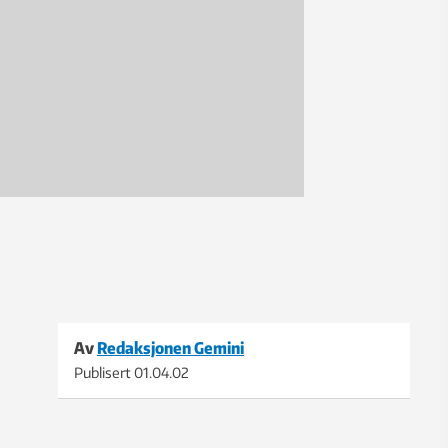
Av
Redaksjonen Gemini
Publisert
01.04.02