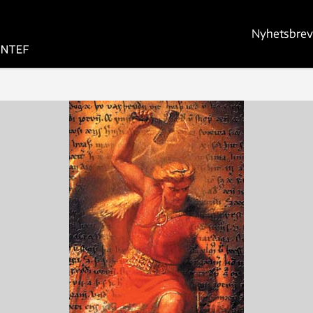
Nyhetsbrev