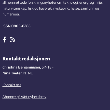
allmennrettede forskningsnyheter om teknologi, energi og miljø,
naturvitenskap, fisk og havbruk, nyskaping, helse, samfunn og
humaniora.
ISSN 0805-6285
Kontakt redaksjonen
Christina Benjaminsen
,
SINTEF
Nina Tveter
, NTNU
Kontakt oss
Abonner på vårt nyhetsbrev