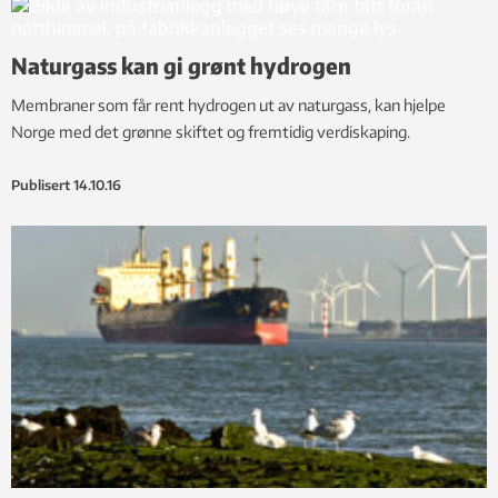
Naturgass kan gi grønt hydrogen
Membraner som får rent hydrogen ut av naturgass, kan hjelpe
Norge med det grønne skiftet og fremtidig verdiskaping.
Publisert
14.10.16