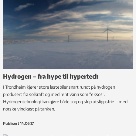
Hydrogen – fra hype til hypertech
I Trondheim kjører store lastebiler snart rundt på hydrogen
produsert fra solkraft og med rent vann som “eksos”.
Hydrogenteknologi kan gjøre både tog og skip utslippsfrie – med
norske vindkast på tanken.
Publisert
14.06.17