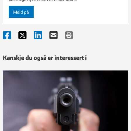
Meld på
Kanskje du også er interessert i