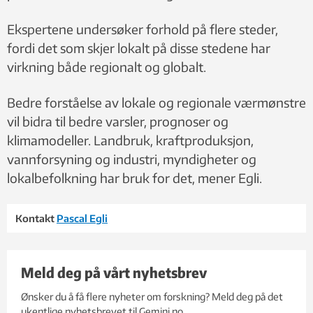
Ekspertene undersøker forhold på flere steder,
fordi det som skjer lokalt på disse stedene har
virkning både regionalt og globalt.
Bedre forståelse av lokale og regionale værmønstre
vil bidra til bedre varsler, prognoser og
klimamodeller. Landbruk, kraftproduksjon,
vannforsyning og industri, myndigheter og
lokalbefolkning har bruk for det, mener Egli.
Kontakt
Pascal Egli
Meld deg på vårt nyhetsbrev
Ønsker du å få flere nyheter om forskning? Meld deg på det
ukentlige nyhetsbrevet til Gemini.no