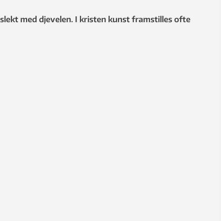
ekt med djevelen. I kristen kunst framstilles ofte