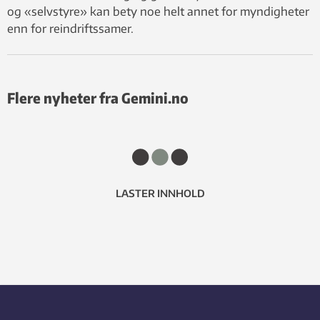
og «selvstyre» kan bety noe helt annet for myndigheter
enn for reindriftssamer.
Flere nyheter fra Gemini.no
LASTER INNHOLD