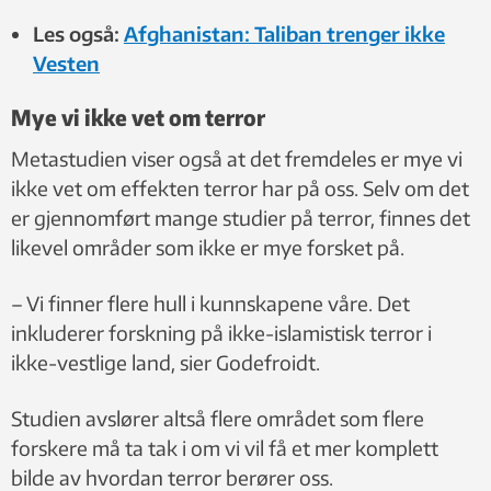
Les også:
Afghanistan: Taliban trenger ikke
Vesten
Mye vi ikke vet om terror
Metastudien viser også at det fremdeles er mye vi
ikke vet om effekten terror har på oss. Selv om det
er gjennomført mange studier på terror, finnes det
likevel områder som ikke er mye forsket på.
– Vi finner flere hull i kunnskapene våre. Det
inkluderer forskning på ikke-islamistisk terror i
ikke-vestlige land, sier Godefroidt.
Studien avslører altså flere området som flere
forskere må ta tak i om vi vil få et mer komplett
bilde av hvordan terror berører oss.