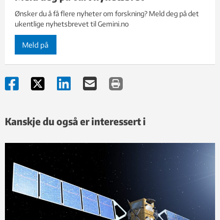
Ønsker du å få flere nyheter om forskning? Meld deg på det
ukentlige nyhetsbrevet til Gemini.no
Meld på
Kanskje du også er interessert i