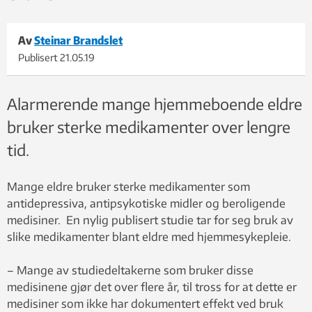
Av
Steinar Brandslet
Publisert
21.05.19
Alarmerende mange hjemmeboende eldre
bruker sterke medikamenter over lengre
tid.
Mange eldre bruker sterke medikamenter som
antidepressiva, antipsykotiske midler og beroligende
medisiner. En nylig publisert studie tar for seg bruk av
slike medikamenter blant eldre med hjemmesykepleie.
– Mange av studiedeltakerne som bruker disse
medisinene gjør det over flere år, til tross for at dette er
medisiner som ikke har dokumentert effekt ved bruk