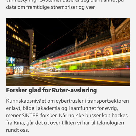
data om fremtidige strømpriser og vær.
Forsker glad for Ruter-avsløring
Kunnskapsnivået om cybertrusler i transportsektoren
er lavt, både i akademia og i samfunnet for øvrig,
mener SINTEF-forsker. Når norske busser kan hackes
fra Kina, går det ut over tilliten vi har til teknologien
rundt oss.