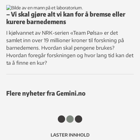
– Vi skal gjøre alt vi kan for å bremse eller
kurere barnedemens
I kjølvannet av NRK-serien «Team Pølsa» er det
samlet inn over 19 millioner kroner til forskning på
barnedemens. Hvordan skal pengene brukes?
Hvordan foregår forskningen og hvor lang tid kan det
ta å finne en kur?
Flere nyheter fra Gemini.no
LASTER INNHOLD