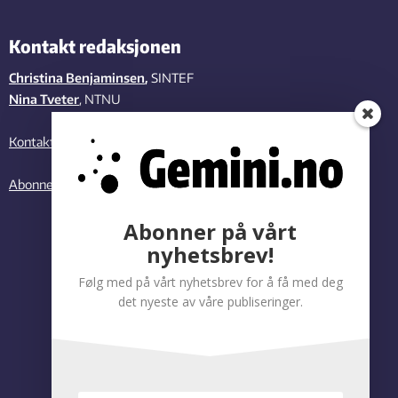
Kontakt redaksjonen
Christina Benjaminsen
,
SINTEF
Nina Tveter
, NTNU
Kontakt oss
Abonner på vårt nyhetsbrev
Abonner på vårt
nyhetsbrev!
Følg med på vårt nyhetsbrev for å få med deg
det nyeste av våre publiseringer.