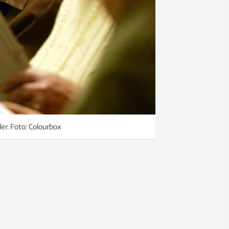
ler. Foto: Colourbox