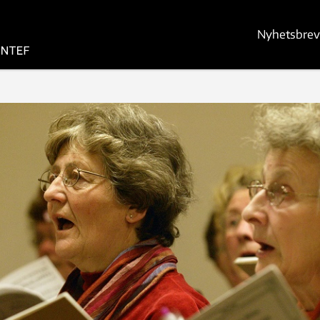
Nyhetsbrev