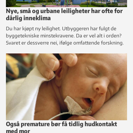
Nye, små og urbane leiligheter har ofte for
dårlig inneklima
Du har kjøpt ny leilighet. Utbyggeren har fulgt de
byggetekniske minstekravene. Da er vel alt i orden?
Svaret er dessverre nei, ifølge omfattende forskning.
Også premature bør få tidlig hudkontakt
med mor