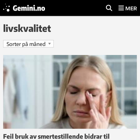
MER
livskvalitet
Feil bruk av smertestillende bidrar til