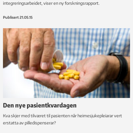
integreringsarbeidet, viser en ny forskningsrapport.
Publisert
21.05.15
Den nye pasientkvardagen
Kva skjer med tilværet til pasienten når heimesjukepleiarar vert
erstatta av pilledispenserar?