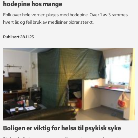
hodepine hos mange
Folk over hele verden plages med hodepine. Over 1 av 3 rammes
hvert år, og feil bruk av medisiner bidrar sterkt.
Publisert
28.11.25
Boligen er viktig for helsa til psykisk syke