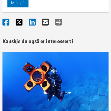
Meld på
Kanskje du også er interessert i