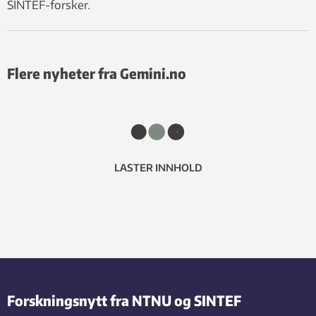
SINTEF-forsker.
Flere nyheter fra Gemini.no
LASTER INNHOLD
Forskningsnytt fra NTNU og SINTEF