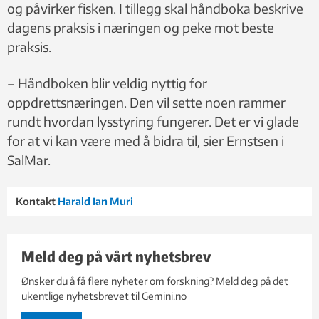
og påvirker fisken. I tillegg skal håndboka beskrive
dagens praksis i næringen og peke mot beste
praksis.
– Håndboken blir veldig nyttig for
oppdrettsnæringen. Den vil sette noen rammer
rundt hvordan lysstyring fungerer. Det er vi glade
for at vi kan være med å bidra til, sier Ernstsen i
SalMar.
Kontakt
Harald Ian Muri
Meld deg på vårt nyhetsbrev
Ønsker du å få flere nyheter om forskning? Meld deg på det
ukentlige nyhetsbrevet til Gemini.no