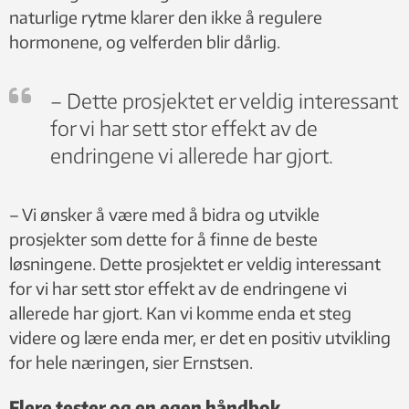
naturlige rytme klarer den ikke å regulere
hormonene, og velferden blir dårlig.
– Dette prosjektet er veldig interessant
for vi har sett stor effekt av de
endringene vi allerede har gjort.
– Vi ønsker å være med å bidra og utvikle
prosjekter som dette for å finne de beste
løsningene. Dette prosjektet er veldig interessant
for vi har sett stor effekt av de endringene vi
allerede har gjort. Kan vi komme enda et steg
videre og lære enda mer, er det en positiv utvikling
for hele næringen, sier Ernstsen.
Flere tester og en egen håndbok