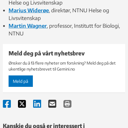
Helse og Livsvitenskap
Marius Widerøe
, direktør, NTNU Helse og
Livsvitenskap
Martin Wagner
, professor, Institutt for Biologi,
NTNU
Meld deg på vårt nyhetsbrev
Ønsker du å få flere nyheter om forskning? Meld deg på det
ukentlige nyhetsbrevet til Gemini.no
Meld på
Kanskje du også er interessert i