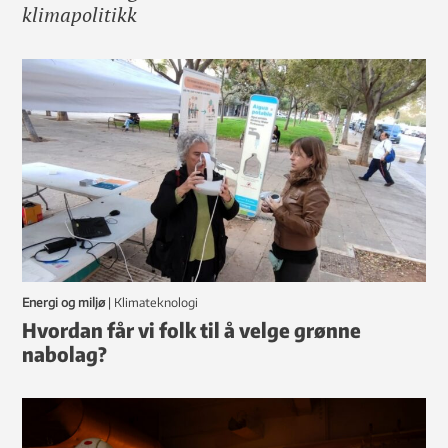
klimapolitikk
Energi og miljø
|
klimateknologi
Hvordan får vi folk til å velge grønne
nabolag?