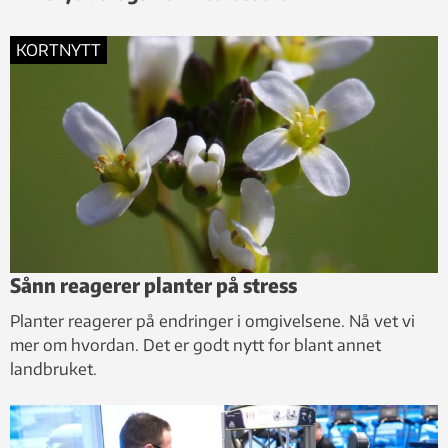
KORTNYTT
Sånn reagerer planter på stress
Planter reagerer på endringer i omgivelsene. Nå vet vi
mer om hvordan. Det er godt nytt for blant annet
landbruket.