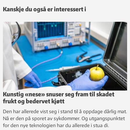
Kanskje du også er interessert i
Kunstig «nese» snuser seg fram til skadet
frukt og bedervet kjøtt
Den har allerede vist seg i stand til å oppdage dårlig mat.
Nå er den på sporet av sykdommer. Og utgangspunktet
for den nye teknologien har du allerede i stua di.