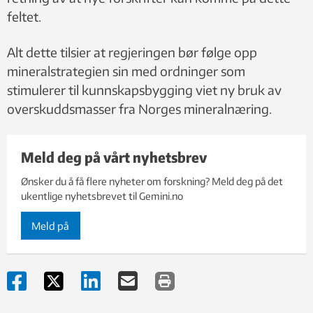
feltet.
Alt dette tilsier at regjeringen bør følge opp
mineralstrategien sin med ordninger som
stimulerer til kunnskapsbygging viet ny bruk av
overskuddsmasser fra Norges mineralnæring.
Meld deg på vårt nyhetsbrev
Ønsker du å få flere nyheter om forskning? Meld deg på det
ukentlige nyhetsbrevet til Gemini.no
Meld på