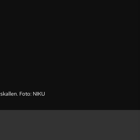
skallen. Foto: NIKU