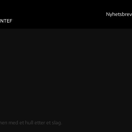
Nyhetsbrev