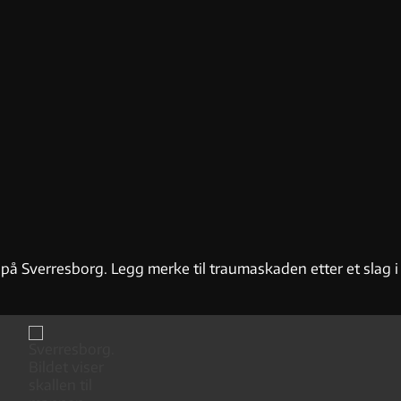
å Sverresborg. Legg merke til traumaskaden etter et slag i 