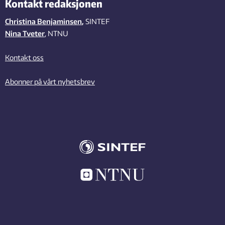
Kontakt redaksjonen
Christina Benjaminsen
,
SINTEF
Nina Tveter
, NTNU
Kontakt oss
Abonner på vårt nyhetsbrev