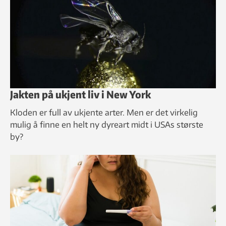
Jakten på ukjent liv i New York
Kloden er full av ukjente arter. Men er det virkelig
mulig å finne en helt ny dyreart midt i USAs største
by?