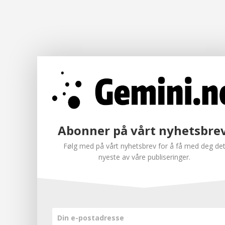
Abonner på vårt nyhetsbrev
Følg med på vårt nyhetsbrev for å få med deg de
nyeste av våre publiseringer.