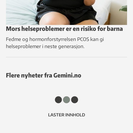
Mors helseproblemer er en risiko for barna
Fedme og hormonforstyrrelsen PCOS kan gi
helseproblemer i neste generasjon.
Flere nyheter fra Gemini.no
LASTER INNHOLD