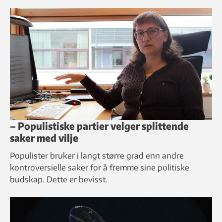
– Populistiske partier velger splittende
saker med vilje
Populister bruker i langt større grad enn andre
kontroversielle saker for å fremme sine politiske
budskap. Dette er bevisst.