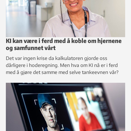
KI kan være i ferd med å koble om hjernene
og samfunnet vårt
Det var ingen krise da kalkulatoren gjorde oss
dårligere i hoderegning. Men hva om KI nå er i ferd
med å gjøre det samme med selve tankeevnen vår?