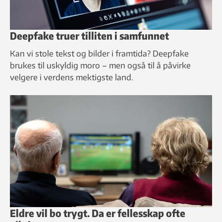
Deepfake truer tilliten i samfunnet
Kan vi stole tekst og bilder i framtida? Deepfake
brukes til uskyldig moro – men også til å påvirke
velgere i verdens mektigste land.
Eldre vil bo trygt. Da er fellesskap ofte