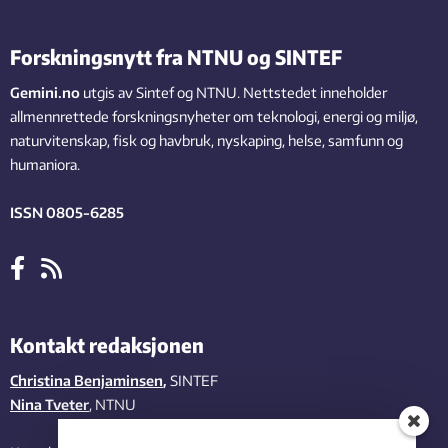
Forskningsnytt fra NTNU og SINTEF
Gemini.no
utgis av Sintef og NTNU. Nettstedet inneholder
allmennrettede forskningsnyheter om teknologi, energi og miljø,
naturvitenskap, fisk og havbruk, nyskaping, helse, samfunn og
humaniora.
ISSN 0805-6285
Kontakt redaksjonen
Christina Benjaminsen
,
SINTEF
Nina Tveter
, NTNU