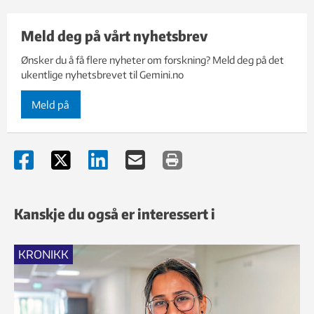
Meld deg på vårt nyhetsbrev
Ønsker du å få flere nyheter om forskning? Meld deg på det
ukentlige nyhetsbrevet til Gemini.no
Meld på
Kanskje du også er interessert i
KRONIKK