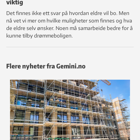
viktig
Det finnes ikke ett svar på hvordan eldre vil bo. Men
nå vet vi mer om hvilke muligheter som finnes og hva
de eldre selv ønsker. Noen må samarbeide bedre for å
kunne tilby drømmeboligen.
Flere nyheter fra Gemini.no