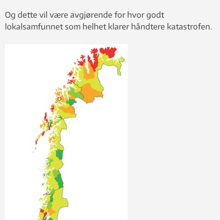
Og dette vil være avgjørende for hvor godt
lokalsamfunnet som helhet klarer håndtere katastrofen.