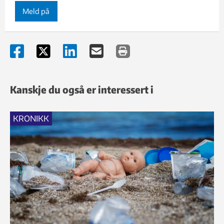
Meld på
Kanskje du også er interessert i
KRONIKK