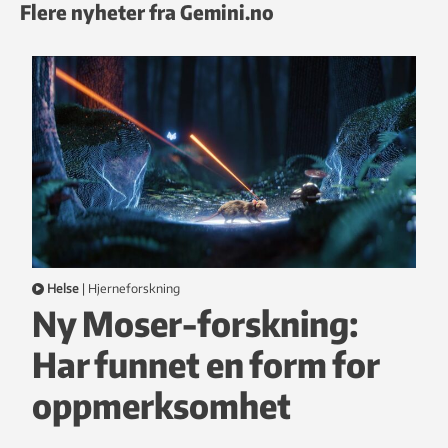
Flere nyheter fra Gemini.no
Helse
|
hjerneforskning
Ny Moser-forskning:
Har funnet en form for
oppmerksomhet