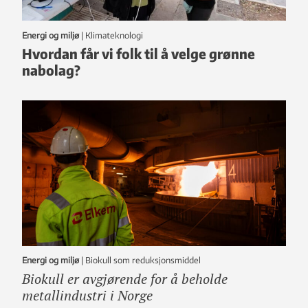
Energi og miljø
|
klimateknologi
Hvordan får vi folk til å velge grønne
nabolag?
Energi og miljø
|
Biokull som reduksjonsmiddel
Biokull er avgjørende for å beholde
metallindustri i Norge