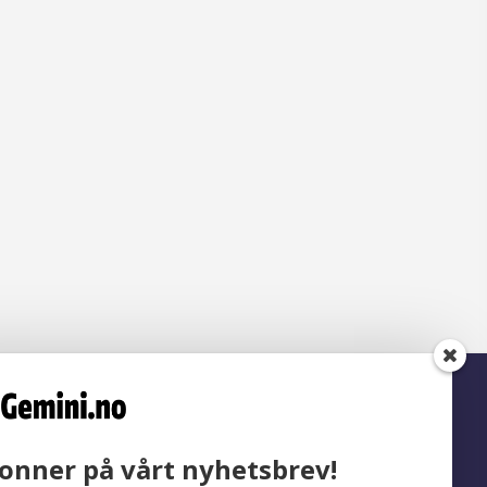
onner på vårt nyhetsbrev!