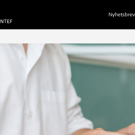
Nyhetsbrev