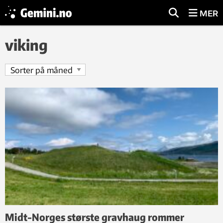
MER
viking
Midt-Norges største gravhaug rommer