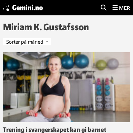
MER
Miriam K. Gustafsson
Trening i svangerskapet kan gi barnet