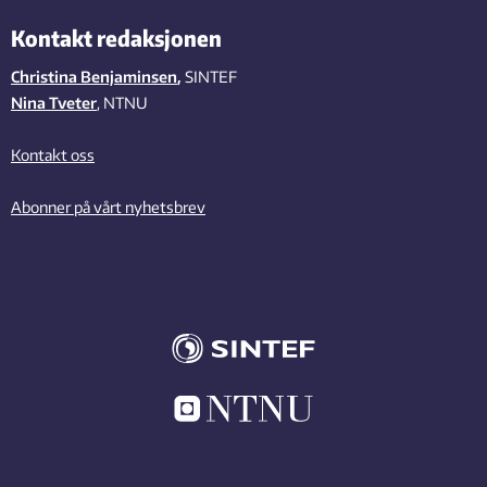
Kontakt redaksjonen
Christina Benjaminsen
,
SINTEF
Nina Tveter
, NTNU
Kontakt oss
Abonner på vårt nyhetsbrev