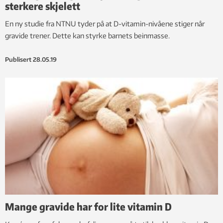
sterkere skjelett
En ny studie fra NTNU tyder på at D-vitamin-nivåene stiger når
gravide trener. Dette kan styrke barnets beinmasse.
Publisert
28.05.19
Mange gravide har for lite vitamin D