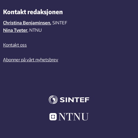
Kontakt redaksjonen
Christina Benjaminsen
,
SINTEF
Nina Tveter
, NTNU
Kontakt oss
Abonner på vårt nyhetsbrev