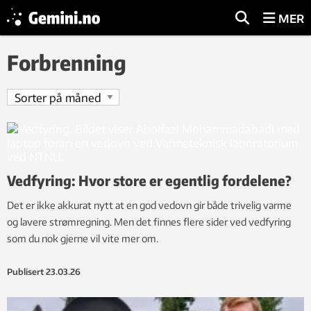
MER
Forbrenning
Vedfyring: Hvor store er egentlig fordelene?
Det er ikke akkurat nytt at en god vedovn gir både trivelig varme
og lavere strømregning. Men det finnes flere sider ved vedfyring
som du nok gjerne vil vite mer om.
Publisert
23.03.26