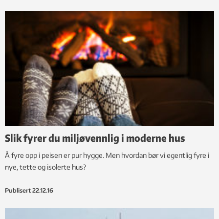
Slik fyrer du miljøvennlig i moderne hus
Å fyre opp i peisen er pur hygge. Men hvordan bør vi egentlig fyre i
nye, tette og isolerte hus?
Publisert
22.12.16