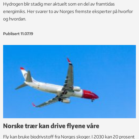
Hydrogen blir stadig mer aktuelt som en del av framtidas
energimiks. Her svarer to av Norges fremste eksperter på hvorfor
og hvordan.
Publisert
11.07.19
Norske trær kan drive flyene våre
Fly kan bruke biodrivstoff fra Norges skoger. I 2030 kan 20 prosent