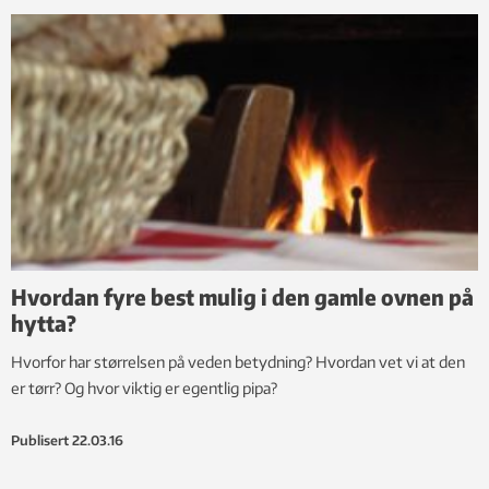
Hvordan fyre best mulig i den gamle ovnen på
hytta?
Hvorfor har størrelsen på veden betydning? Hvordan vet vi at den
er tørr? Og hvor viktig er egentlig pipa?
Publisert
22.03.16