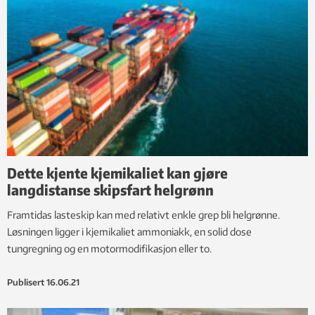
Dette kjente kjemikaliet kan gjøre
langdistanse skipsfart helgrønn
Framtidas lasteskip kan med relativt enkle grep bli helgrønne.
Løsningen ligger i kjemikaliet ammoniakk, en solid dose
tungregning og en motormodifikasjon eller to.
Publisert
16.06.21