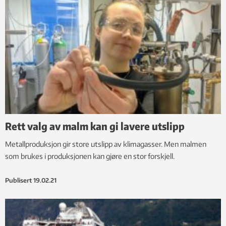
Rett valg av malm kan gi lavere utslipp
Metallproduksjon gir store utslipp av klimagasser. Men malmen
som brukes i produksjonen kan gjøre en stor forskjell.
Publisert
19.02.21