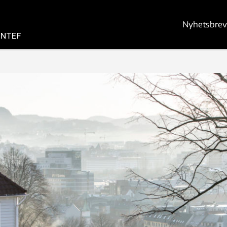
Nyhetsbrev