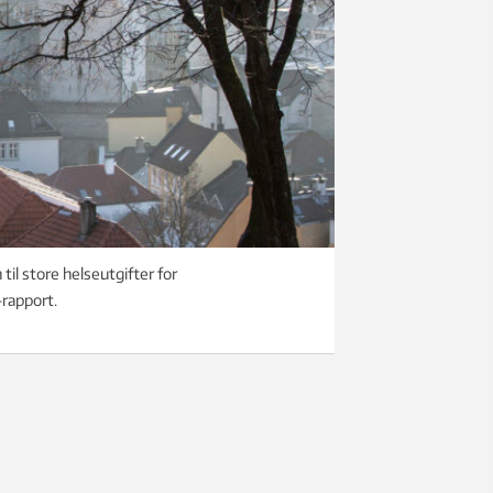
til store helseutgifter for
-rapport.