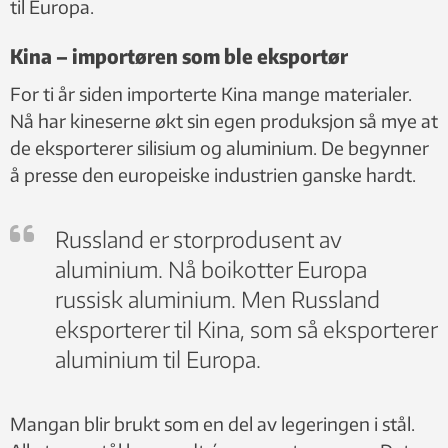
til Europa.
Kina – importøren som ble eksportør
For ti år siden importerte Kina mange materialer.
Nå har kineserne økt sin egen produksjon så mye at
de eksporterer silisium og aluminium. De begynner
å presse den europeiske industrien ganske hardt.
Russland er storprodusent av
aluminium. Nå boikotter Europa
russisk aluminium. Men Russland
eksporterer til Kina, som så eksporterer
aluminium til Europa.
Mangan blir brukt som en del av legeringen i stål.