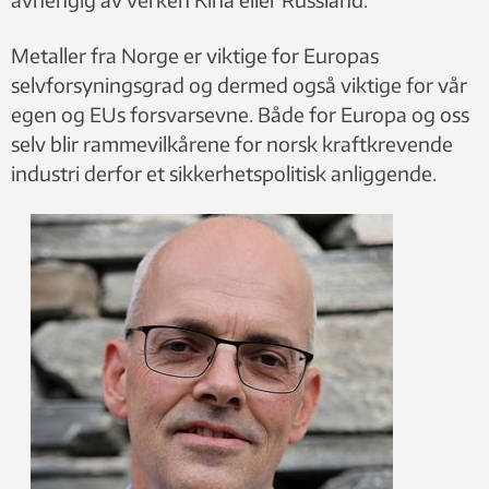
Metaller fra Norge er viktige for Europas
selvforsyningsgrad og dermed også viktige for vår
egen og EUs forsvarsevne. Både for Europa og oss
selv blir rammevilkårene for norsk kraftkrevende
industri derfor et sikkerhetspolitisk anliggende.