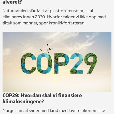
alvoret?
Naturavtalen slår fast at plastforurensning skal
elimineres innen 2030. Hvorfor følger vi ikke opp med
tiltak som monner, spør kronikkforfatteren.
COP29: Hvordan skal vi finansiere
klimaløsningene?
Norge samarbeider med land med lavere økonomiske