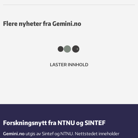
Flere nyheter fra Gemini.no
LASTER INNHOLD
Forskningsnytt fra NTNU og SINTEF
Gemini.no
utgis av Sintef og NTNU. Nettstedet inneholder