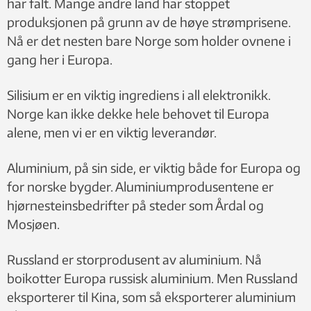
har falt. Mange andre land har stoppet
produksjonen på grunn av de høye strømprisene.
Nå er det nesten bare Norge som holder ovnene i
gang her i Europa.
Silisium er en viktig ingrediens i all elektronikk.
Norge kan ikke dekke hele behovet til Europa
alene, men vi er en viktig leverandør.
Aluminium, på sin side, er viktig både for Europa og
for norske bygder. Aluminiumprodusentene er
hjørnesteinsbedrifter på steder som Årdal og
Mosjøen.
Russland er storprodusent av aluminium. Nå
boikotter Europa russisk aluminium. Men Russland
eksporterer til Kina, som så eksporterer aluminium