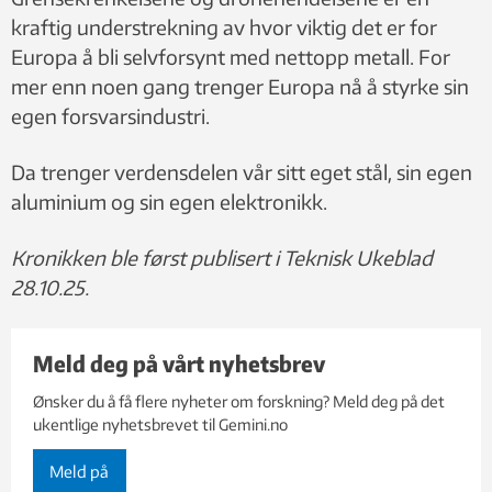
kraftig understrekning av hvor viktig det er for
Europa å bli selvforsynt med nettopp metall. For
mer enn noen gang trenger Europa nå å styrke sin
egen forsvarsindustri.
Da trenger verdensdelen vår sitt eget stål, sin egen
aluminium og sin egen elektronikk.
Kronikken ble først publisert i Teknisk Ukeblad
28.10.25.
Meld deg på vårt nyhetsbrev
Ønsker du å få flere nyheter om forskning? Meld deg på det
ukentlige nyhetsbrevet til Gemini.no
Meld på