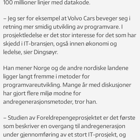
100 millioner linjer med datakode.
– Jeg ser for eksempel at Volvo Cars beveger seg i
retning mer smidig utvikling av programvare. I
prosjektledelse er det stor interesse for det som har
skjedd i IT-bransjen, også innen økonomi og
ledelse, sier Dingsøyr.
Han mener Norge og de andre nordiske landene
ligger langt fremme i metoder for
programvareutvikling. Mange år med diskusjoner
har gjort flere miljø modne for
andregenerasjonsmetoder, tror han.
– Studien av Foreldrepengeprosjektet er det første
som beskriver en overgang til andregenerasjon
under gjennomføring av et stort IT-prosjekt, og