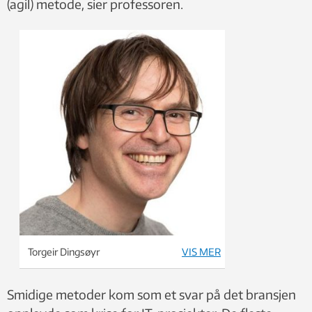
(agil) metode, sier professoren.
Torgeir Dingsøyr
VIS MER
Smidige metoder kom som et svar på det bransjen