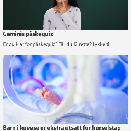
Geminis påskequiz
Er du klar for påskequiz? Får du 12 rette? Lykke til!
Barn i kuvøse er ekstra utsatt for hørselstap