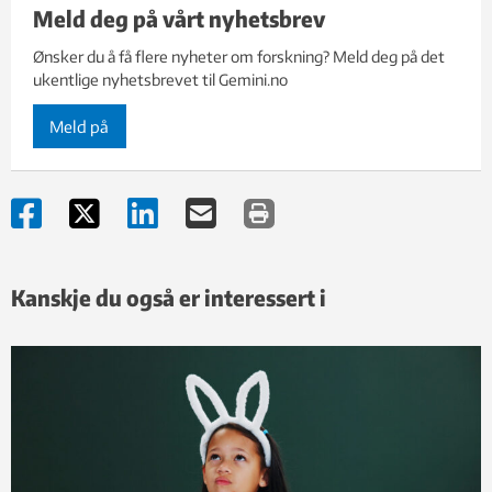
Meld deg på vårt nyhetsbrev
Ønsker du å få flere nyheter om forskning? Meld deg på det
ukentlige nyhetsbrevet til Gemini.no
Meld på
Kanskje du også er interessert i