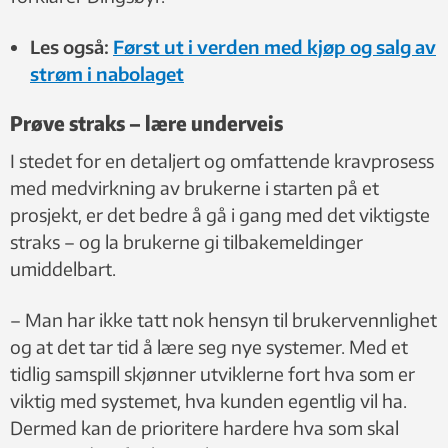
Les også:
Først ut i verden med kjøp og salg av
strøm i nabolaget
Prøve straks – lære underveis
I stedet for en detaljert og omfattende kravprosess
med medvirkning av brukerne i starten på et
prosjekt, er det bedre å gå i gang med det viktigste
straks – og la brukerne gi tilbakemeldinger
umiddelbart.
– Man har ikke tatt nok hensyn til brukervennlighet
og at det tar tid å lære seg nye systemer. Med et
tidlig samspill skjønner utviklerne fort hva som er
viktig med systemet, hva kunden egentlig vil ha.
Dermed kan de prioritere hardere hva som skal