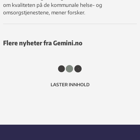
om kvaliteten på de kommunale helse- og
omsorgstjenestene, mener forsker.
Flere nyheter fra Gemini.no
LASTER INNHOLD