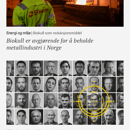
Energi og miljø
|
Biokull som reduksjonsmiddel
Biokull er avgjørende for å beholde
metallindustri i Norge