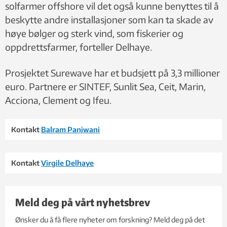
solfarmer offshore vil det også kunne benyttes til å
beskytte andre installasjoner som kan ta skade av
høye bølger og sterk vind, som fiskerier og
oppdrettsfarmer, forteller Delhaye.
Prosjektet Surewave har et budsjett på 3,3 millioner
euro. Partnere er SINTEF, Sunlit Sea, Ceit, Marin,
Acciona, Clement og Ifeu.
Kontakt
Balram Panjwani
Kontakt
Virgile Delhaye
Meld deg på vårt nyhetsbrev
Ønsker du å få flere nyheter om forskning? Meld deg på det