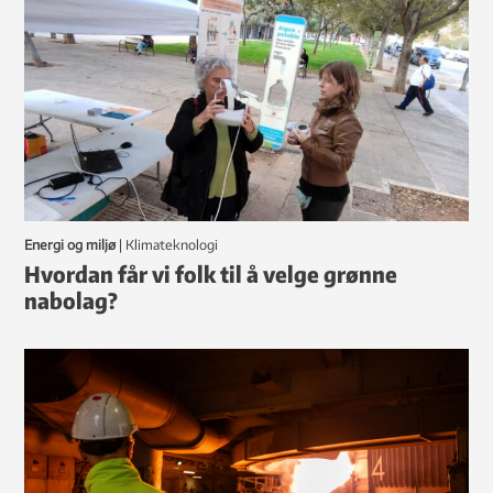
Energi og miljø
|
klimateknologi
Hvordan får vi folk til å velge grønne
nabolag?