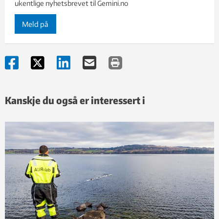
ukentlige nyhetsbrevet til Gemini.no
Meld på
Kanskje du også er interessert i