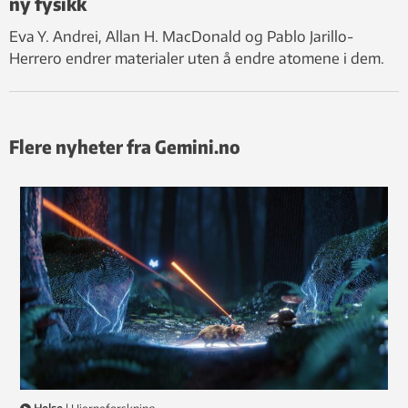
ny fysikk
Eva Y. Andrei, Allan H. MacDonald og Pablo Jarillo-
Herrero endrer materialer uten å endre atomene i dem.
Flere nyheter fra Gemini.no