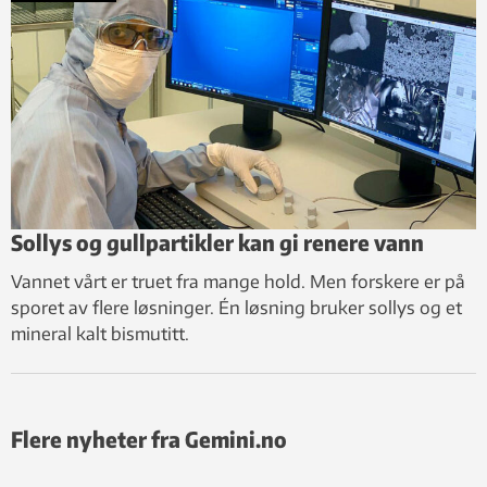
Sollys og gullpartikler kan gi renere vann
Vannet vårt er truet fra mange hold. Men forskere er på
sporet av flere løsninger. Én løsning bruker sollys og et
mineral kalt bismutitt.
Flere nyheter fra Gemini.no