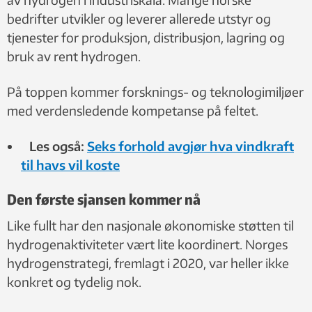
bedrifter utvikler og leverer allerede utstyr og
tjenester for produksjon, distribusjon, lagring og
bruk av rent hydrogen.
På toppen kommer forsknings- og teknologimiljøer
med verdensledende kompetanse på feltet.
Les også:
Seks forhold avgjør hva vindkraft
til havs vil koste
Den første sjansen kommer nå
Like fullt har den nasjonale økonomiske støtten til
hydrogenaktiviteter vært lite koordinert. Norges
hydrogenstrategi, fremlagt i 2020, var heller ikke
konkret og tydelig nok.