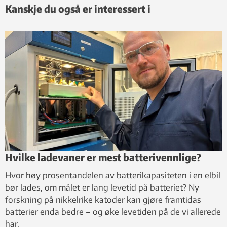
Kanskje du også er interessert i
Hvilke ladevaner er mest batterivennlige?
Hvor høy prosentandelen av batterikapasiteten i en elbil
bør lades, om målet er lang levetid på batteriet? Ny
forskning på nikkelrike katoder kan gjøre framtidas
batterier enda bedre – og øke levetiden på de vi allerede
har.