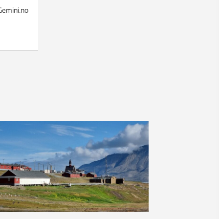
 Gemini.no