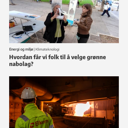
Energi og miljø
|
klimateknologi
Hvordan får vi folk til å velge grønne
nabolag?