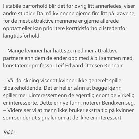
I stabile parforhold blir det for øvrig litt annerledes, viser
andre studier. Da må kvinnene gjerne fire litt på kravene,
for de mest attraktive mennene er gjerne allerede
opptatt eller kan prioritere korttidsforhold istedenfor
langtidsforhold.
– Mange kvinner har hatt sex med mer attraktive
partnere enn dem de ender opp med å bli sammen med,
konstaterer professor Leif Edward Ottesen Kennair.
– Vår forskning viser at kvinner ikke generelt spiller
tilbakeholdende. Det er heller sånn at begge kjønn
spiller mer uinteressert enn de egentlig er om de virkelig
er interesserte. Dette er nye funn, noterer Bendixen seg.
– Videre ser vi at menn ikke bruker ekstra tid på kvinner
som sender ut signaler om at de ikke er interessert.
Kilde: