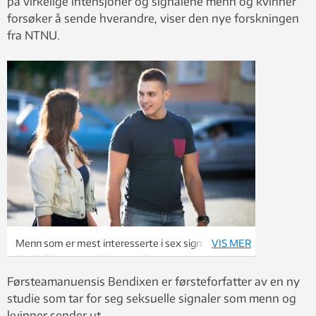
på virkelige intensjoner og signalene menn og kvinner
forsøker å sende hverandre, viser den nye forskningen
fra NTNU.
Menn som er mest interesserte i sex signaliserer
VIS MER
altså ofte som om de er mindre interesserte. Foto:
Colourbox
Førsteamanuensis Bendixen er førsteforfatter av en ny
studie som tar for seg seksuelle signaler som menn og
kvinner sender ut.