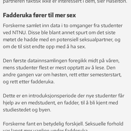
partneren faktisk ikke er interessert i dem, sier Haselton.
Fadderuka fører til mer sex
Forskerne samlet inn data i to omganger fra studenter
ved NTNU. Disse ble blant annet spurt om det siste
møtet de hadde med en potensiell seksualpartner, og
om de til sist endte opp med å ha sex.
Den første datainnsamlingen foregikk midt på våren,
mens studenter flest er mest opptatt av å lese. Den
andre gangen var om høsten, rett etter semesterstart,
og rett etter fadderuka.
Dette er en introduksjonsperiode der nye studenter får
hjelp av en medstudent, en fadder, til å bli kjent med
studiestedet og byen.
Forskerne fant en betydelig forskjell. Seksuelle forhold
var langt mer vanlige under fadderuka.