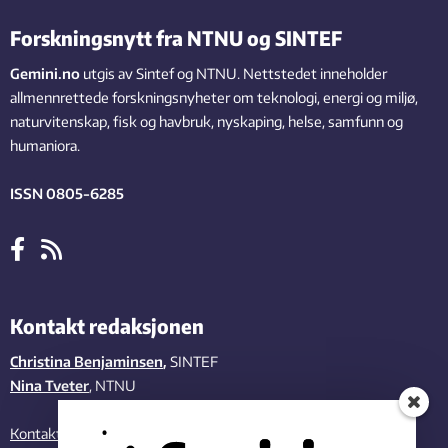
Forskningsnytt fra NTNU og SINTEF
Gemini.no
utgis av Sintef og NTNU. Nettstedet inneholder
allmennrettede forskningsnyheter om teknologi, energi og miljø,
naturvitenskap, fisk og havbruk, nyskaping, helse, samfunn og
humaniora.
ISSN 0805-6285
Kontakt redaksjonen
Christina Benjaminsen
,
SINTEF
Nina Tveter
, NTNU
Kontakt oss