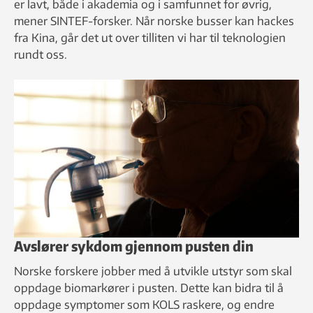
er lavt, både i akademia og i samfunnet for øvrig,
mener SINTEF-forsker. Når norske busser kan hackes
fra Kina, går det ut over tilliten vi har til teknologien
rundt oss.
Avslører sykdom gjennom pusten din
Norske forskere jobber med å utvikle utstyr som skal
oppdage biomarkører i pusten. Dette kan bidra til å
oppdage symptomer som KOLS raskere, og endre