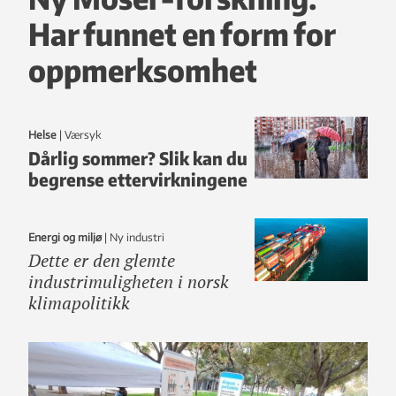
Har funnet en form for
oppmerksomhet
Helse
|
Værsyk
Dårlig sommer? Slik kan du
begrense ettervirkningene
Energi og miljø
|
ny industri
Dette er den glemte
industrimuligheten i norsk
klimapolitikk