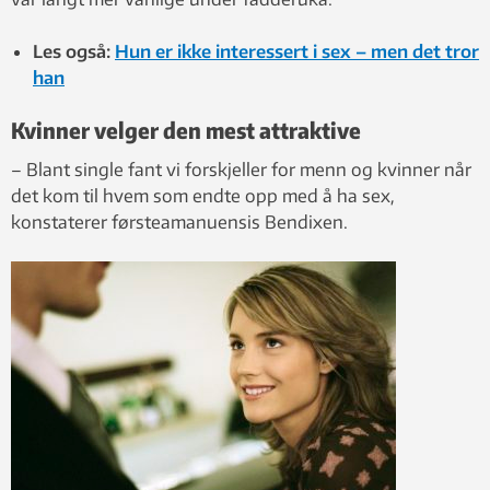
Les også:
Hun er ikke interessert i sex – men det tror
han
Kvinner velger den mest attraktive
– Blant single fant vi forskjeller for menn og kvinner når
det kom til hvem som endte opp med å ha sex,
konstaterer førsteamanuensis Bendixen.