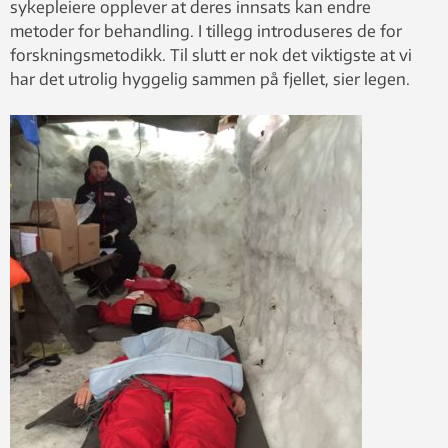
sykepleiere opplever at deres innsats kan endre
metoder for behandling. I tillegg introduseres de for
forskningsmetodikk. Til slutt er nok det viktigste at vi
har det utrolig hyggelig sammen på fjellet, sier legen.