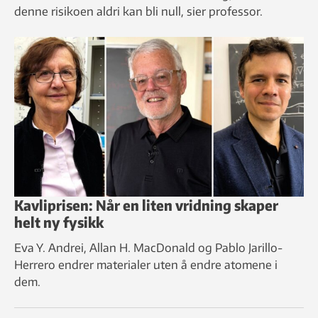
denne risikoen aldri kan bli null, sier professor.
Kavliprisen: Når en liten vridning skaper
helt ny fysikk
Eva Y. Andrei, Allan H. MacDonald og Pablo Jarillo-
Herrero endrer materialer uten å endre atomene i
dem.