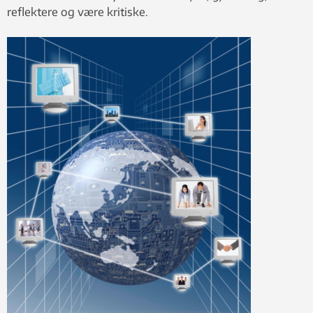
reflektere og være kritiske.