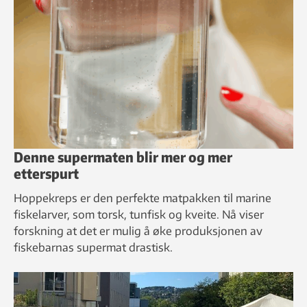
Denne supermaten blir mer og mer
etterspurt
Hoppekreps er den perfekte matpakken til marine
fiskelarver, som torsk, tunfisk og kveite. Nå viser
forskning at det er mulig å øke produksjonen av
fiskebarnas supermat drastisk.