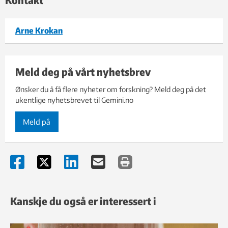
Arne Krokan
Meld deg på vårt nyhetsbrev
Ønsker du å få flere nyheter om forskning? Meld deg på det
ukentlige nyhetsbrevet til Gemini.no
Meld på
Kanskje du også er interessert i