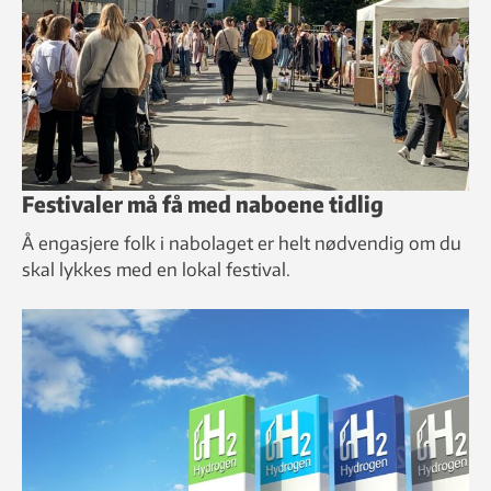
Festivaler må få med naboene tidlig
Å engasjere folk i nabolaget er helt nødvendig om du
skal lykkes med en lokal festival.