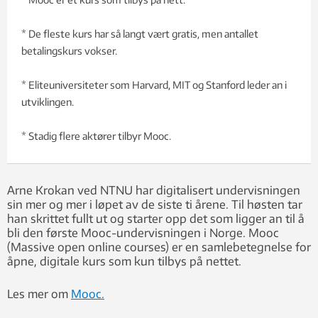
* De fleste kurs har så langt vært gratis, men antallet
betalingskurs vokser.
* Eliteuniversiteter som Harvard, MIT og Stanford leder an i
utviklingen.
* Stadig flere aktører tilbyr Mooc.
Arne Krokan ved NTNU har digitalisert undervisningen
sin mer og mer i løpet av de siste ti årene. Til høsten tar
han skrittet fullt ut og starter opp det som ligger an til å
bli den første Mooc-undervisningen i Norge. Mooc
(Massive open online courses) er en samlebetegnelse for
åpne, digitale kurs som kun tilbys på nettet.
Les mer om
Mooc.