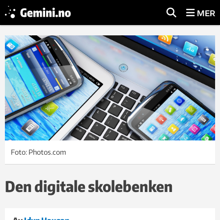
MER
Foto: Photos.com
Den digitale skolebenken