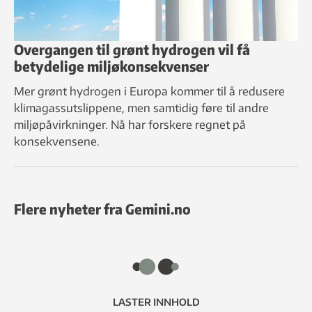
Overgangen til grønt hydrogen vil få
betydelige miljøkonsekvenser
Mer grønt hydrogen i Europa kommer til å redusere
klimagassutslippene, men samtidig føre til andre
miljøpåvirkninger. Nå har forskere regnet på
konsekvensene.
Flere nyheter fra Gemini.no
LASTER INNHOLD