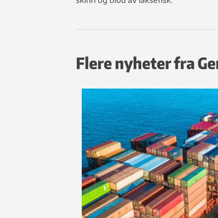
Flere nyheter fra G