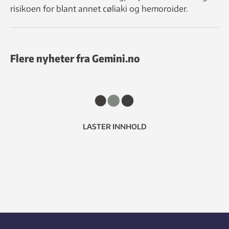
risikoen for blant annet cøliaki og hemoroider.
Flere nyheter fra Gemini.no
LASTER INNHOLD