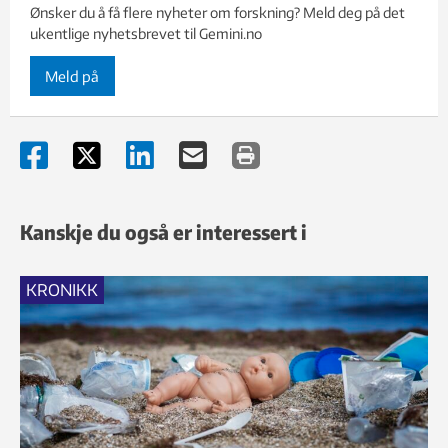
Ønsker du å få flere nyheter om forskning? Meld deg på det
ukentlige nyhetsbrevet til Gemini.no
Meld på
Kanskje du også er interessert i
KRONIKK