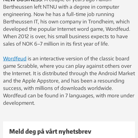
Bertheussen left NTNU with a degree in computer
engineering. Now he has a full-time job running
Bertheussen IT, his own company in Trondheim, which
developed the popular Internet word game, Wordfeud.
When 2012 is over, his small business expects to have
sales of NOK 6–7 million in its first year of life.
Wordfeud
is an interactive version of the classic board
game Scrabble, where you can play against others over
the Internet. It is distributed through the Android Market
and the Apple Appstore, and has been a resounding
success, with millions of downloads worldwide.
Wordfeud can be found in 7 languages, with more under
development.
Meld deg på vårt nyhetsbrev