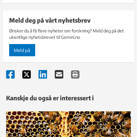
Meld deg på vårt nyhetsbrev
Ønsker du å få flere nyheter om forskning? Meld deg på det
ukentlige nyhetsbrevet til Gemini.no
Meld på
Kanskje du også er interessert i