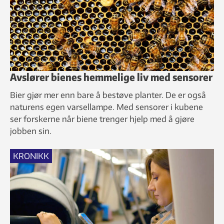
Avslører bienes hemmelige liv med sensorer
Bier gjør mer enn bare å bestøve planter. De er også
naturens egen varsellampe. Med sensorer i kubene
ser forskerne når biene trenger hjelp med å gjøre
jobben sin.
KRONIKK