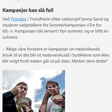
Kampanjer kan slå feil
Ved
Trondos
i Trondheim sitter sektorsjef Jonny Sand og
studerer salgstallene fra Sommerkampanjen «Tre for
69,-». Kampanjen ble lansert i fjor sommer, og er blitt en
suksess.
– Ifølge våre forskere er kampanjer en medvirkende
årsak til at det blir et matoverskudd i butikkene som ikke
blir solgt fordi maten går ut på dato. Merker dere dette?