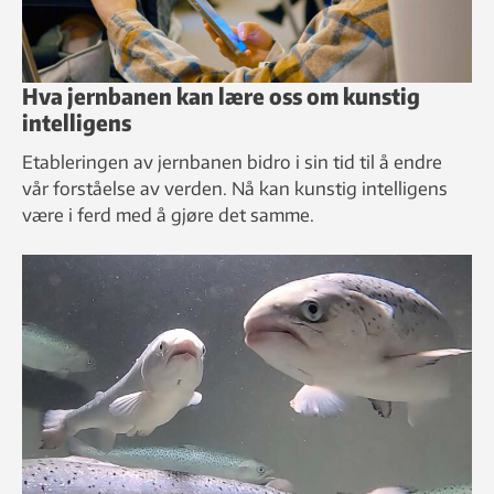
Hva jernbanen kan lære oss om kunstig
intelligens
Etableringen av jernbanen bidro i sin tid til å endre
vår forståelse av verden. Nå kan kunstig intelligens
være i ferd med å gjøre det samme.